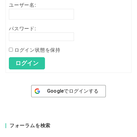
ユーザー名:
パスワード:
ログイン状態を保持
ログイン
Google
でログインする
フォーラムを検索