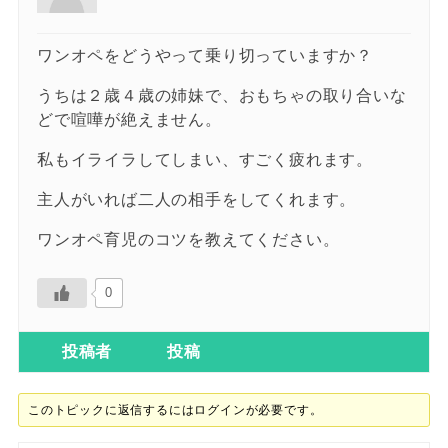
ワンオペをどうやって乗り切っていますか？
うちは２歳４歳の姉妹で、おもちゃの取り合いな
どで喧嘩が絶えません。
私もイライラしてしまい、すごく疲れます。
主人がいれば二人の相手をしてくれます。
ワンオペ育児のコツを教えてください。
0
投稿者
投稿
このトピックに返信するにはログインが必要です。