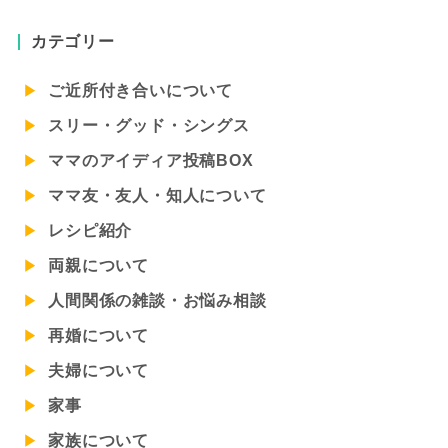
カテゴリー
ご近所付き合いについて
スリー・グッド・シングス
ママのアイディア投稿BOX
ママ友・友人・知人について
レシピ紹介
両親について
人間関係の雑談・お悩み相談
再婚について
夫婦について
家事
家族について