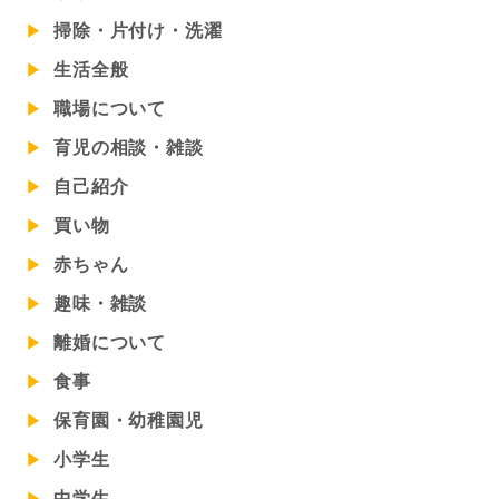
掃除・片付け・洗濯
生活全般
職場について
育児の相談・雑談
自己紹介
買い物
赤ちゃん
趣味・雑談
離婚について
食事
保育園・幼稚園児
小学生
中学生