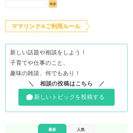
ママリンク®ご利用ルール
新しい話題や相談をしよう！
子育てや仕事のこと、
趣味の雑談、何でもあり！
＼ 相談の投稿はこちら ／
新しいトピックを投稿する
最新
人気