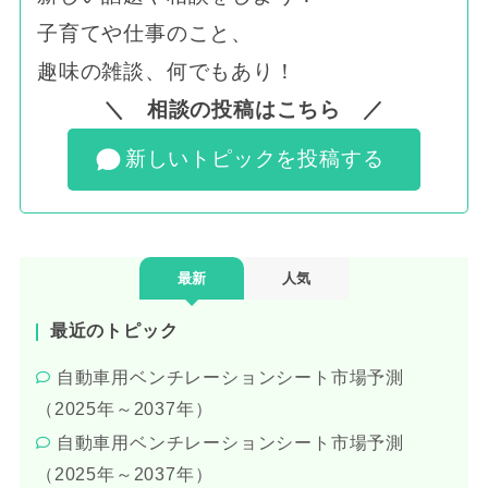
子育てや仕事のこと、
趣味の雑談、何でもあり！
＼ 相談の投稿はこちら ／
新しいトピックを投稿する
最新
人気
最近のトピック
自動車用ベンチレーションシート市場予測
（2025年～2037年）
自動車用ベンチレーションシート市場予測
（2025年～2037年）