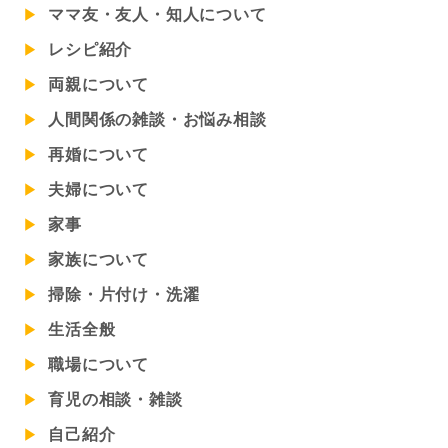
ママ友・友人・知人について
レシピ紹介
両親について
人間関係の雑談・お悩み相談
再婚について
夫婦について
家事
家族について
掃除・片付け・洗濯
生活全般
職場について
育児の相談・雑談
自己紹介