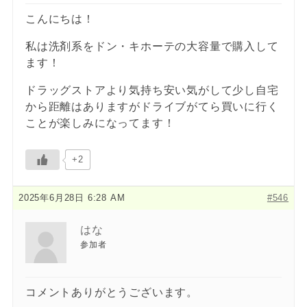
こんにちは！
私は洗剤系をドン・キホーテの大容量で購入して
ます！
ドラッグストアより気持ち安い気がして少し自宅
から距離はありますがドライブがてら買いに行く
ことが楽しみになってます！
+2
2025年6月28日 6:28 AM
#546
はな
参加者
コメントありがとうございます。