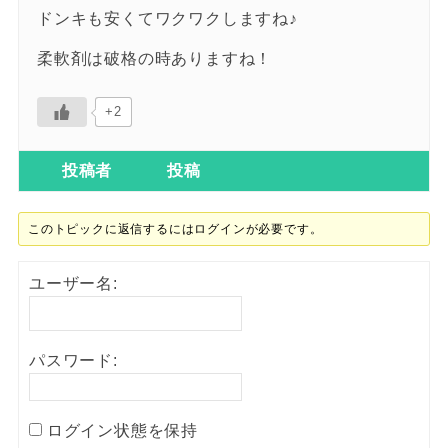
ドンキも安くてワクワクしますね♪
柔軟剤は破格の時ありますね！
+2
投稿者
投稿
このトピックに返信するにはログインが必要です。
ユーザー名:
パスワード:
ログイン状態を保持