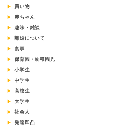
買い物
赤ちゃん
趣味・雑談
離婚について
食事
保育園・幼稚園児
小学生
中学生
高校生
大学生
社会人
発達凹凸