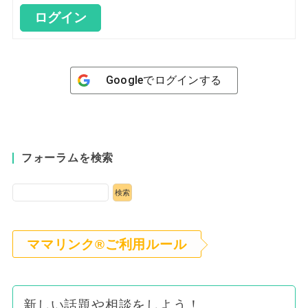
ログイン
Google
でログインする
フォーラムを検索
ママリンク®ご利用ルール
新しい話題や相談をしよう！