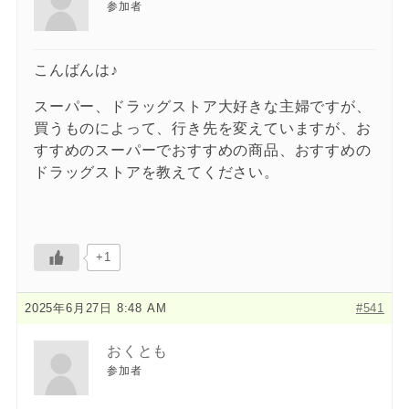
参加者
こんばんは♪
スーパー、ドラッグストア大好きな主婦ですが、
買うものによって、行き先を変えていますが、お
すすめのスーパーでおすすめの商品、おすすめの
ドラッグストアを教えてください。
+1
2025年6月27日 8:48 AM
#541
おくとも
参加者