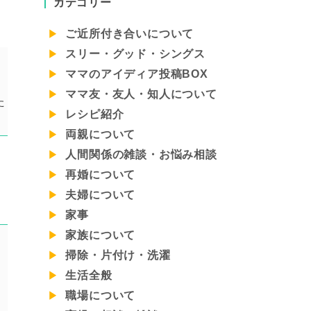
カテゴリー
ご近所付き合いについて
スリー・グッド・シングス
ママのアイディア投稿BOX
ママ友・友人・知人について
た
レシピ紹介
両親について
人間関係の雑談・お悩み相談
再婚について
夫婦について
家事
家族について
掃除・片付け・洗濯
生活全般
職場について