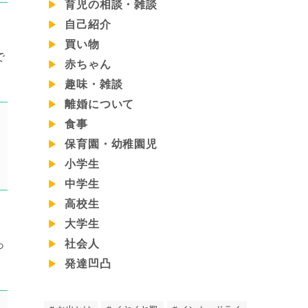
育児の相談・雑談
自己紹介
買い物
で
赤ちゃん
趣味・雑談
離婚について
食事
保育園・幼稚園児
小学生
中学生
高校生
大学生
社会人
っ
発達凹凸