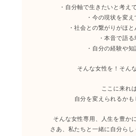
・自分軸で生きたいと考え
・今の現状を変え
・社会との繋がりがほと
・本音で語る
・自分の経験や知
そんな女性を！そん
ここに来れ
自分を変えられるかも
そんな女性専用、人生を豊か
さあ、私たちと一緒に自分らし