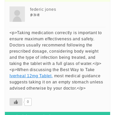
federic jones
参加者
<p>Taking medication correctly is important to
ensure maximum effectiveness and safety.
Doctors usually recommend following the
prescribed dosage, considering body weight
and the type of infection being treated, and
taking the tablet with a full glass of water.</p>
<p>When discussing the Best Way to Take
Iverheal 12mg Tablet,
most medical guidance
suggests taking it on an empty stomach unless
advised otherwise by your doctor.</p>
0