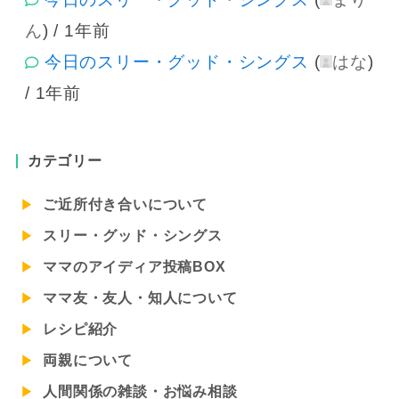
ん
) /
1年前
今日のスリー・グッド・シングス
(
はな
)
/
1年前
カテゴリー
ご近所付き合いについて
スリー・グッド・シングス
ママのアイディア投稿BOX
ママ友・友人・知人について
レシピ紹介
両親について
人間関係の雑談・お悩み相談