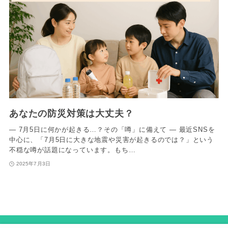
あなたの防災対策は大丈夫？
― 7月5日に何かが起きる…？その「噂」に備えて ― 最近SNSを
中心に、「7月5日に大きな地震や災害が起きるのでは？」という
不穏な噂が話題になっています。もち…
2025年7月3日