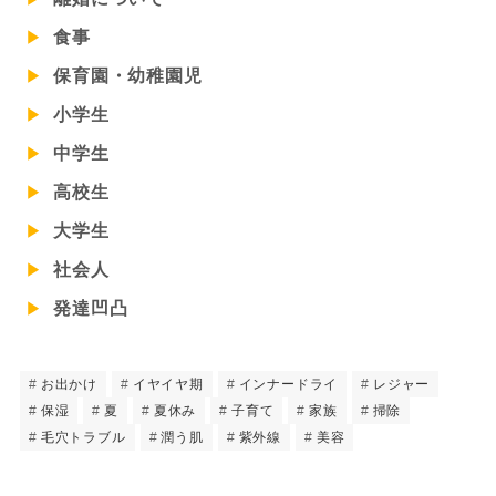
食事
保育園・幼稚園児
小学生
中学生
高校生
大学生
社会人
発達凹凸
お出かけ
イヤイヤ期
インナードライ
レジャー
保湿
夏
夏休み
子育て
家族
掃除
毛穴トラブル
潤う肌
紫外線
美容