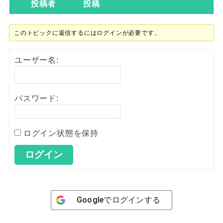
投稿者
投稿
このトピックに返信するにはログインが必要です。
ユーザー名:
パスワード:
ログイン状態を保持
ログイン
Google
でログインする