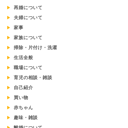
再婚について
夫婦について
家事
家族について
掃除・片付け・洗濯
生活全般
職場について
育児の相談・雑談
自己紹介
買い物
赤ちゃん
趣味・雑談
離婚について