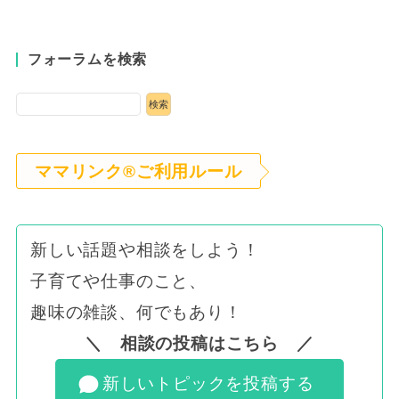
フォーラムを検索
ママリンク®ご利用ルール
新しい話題や相談をしよう！
子育てや仕事のこと、
趣味の雑談、何でもあり！
＼ 相談の投稿はこちら ／
新しいトピックを投稿する