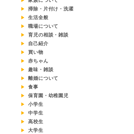
家族について
掃除・片付け・洗濯
生活全般
職場について
育児の相談・雑談
自己紹介
買い物
赤ちゃん
趣味・雑談
離婚について
食事
保育園・幼稚園児
小学生
中学生
高校生
大学生