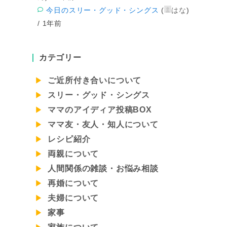
今日のスリー・グッド・シングス
(
はな
)
/
1年前
カテゴリー
ご近所付き合いについて
スリー・グッド・シングス
ママのアイディア投稿BOX
ママ友・友人・知人について
レシピ紹介
両親について
人間関係の雑談・お悩み相談
再婚について
夫婦について
家事