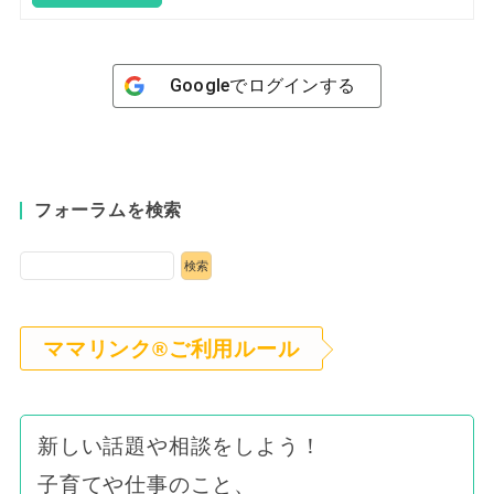
Google
でログインする
フォーラムを検索
ママリンク®ご利用ルール
新しい話題や相談をしよう！
子育てや仕事のこと、