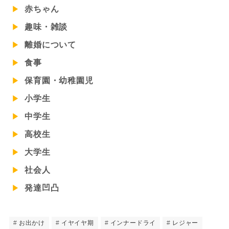
赤ちゃん
趣味・雑談
離婚について
食事
保育園・幼稚園児
小学生
中学生
高校生
大学生
社会人
発達凹凸
お出かけ
イヤイヤ期
インナードライ
レジャー