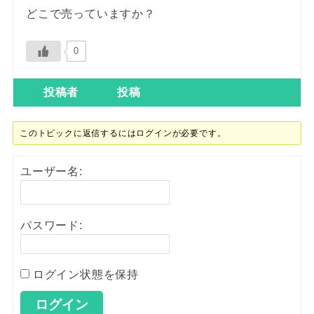
どこで売っていますか？
0
投稿者
投稿
このトピックに返信するにはログインが必要です。
ユーザー名:
パスワード:
ログイン状態を保持
ログイン