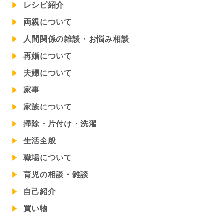
レシピ紹介
両親について
人間関係の雑談・お悩み相談
再婚について
夫婦について
家事
家族について
掃除・片付け・洗濯
生活全般
職場について
育児の相談・雑談
自己紹介
買い物