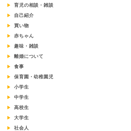
育児の相談・雑談
自己紹介
買い物
赤ちゃん
趣味・雑談
離婚について
食事
保育園・幼稚園児
小学生
中学生
高校生
大学生
社会人