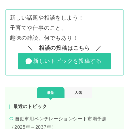
新しい話題や相談をしよう！
子育てや仕事のこと、
趣味の雑談、何でもあり！
＼ 相談の投稿はこちら ／
新しいトピックを投稿する
最新
人気
最近のトピック
自動車用ベンチレーションシート市場予測
（2025年～2037年）