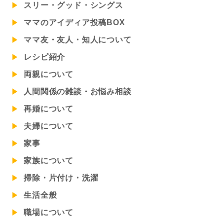
スリー・グッド・シングス
ママのアイディア投稿BOX
ママ友・友人・知人について
レシピ紹介
両親について
人間関係の雑談・お悩み相談
再婚について
夫婦について
家事
家族について
掃除・片付け・洗濯
生活全般
職場について