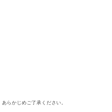
。あらかじめご了承ください。