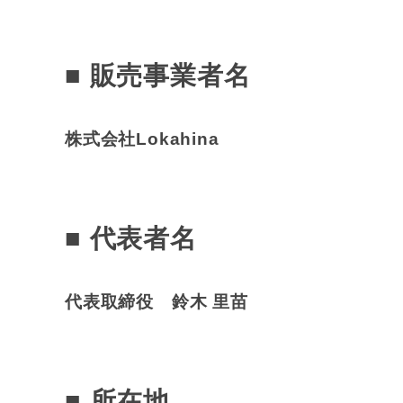
■ 販売事業者名
株式会社Lokahina
■ 代表者名
代表取締役 鈴木 里苗
■ 所在地