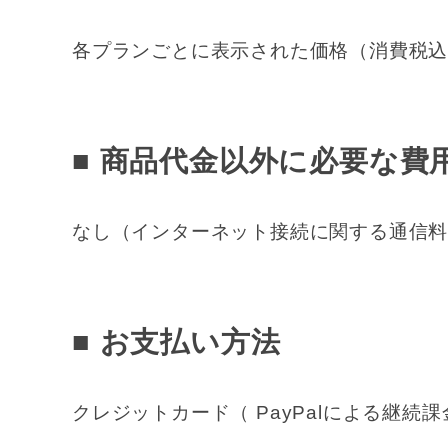
各プランごとに表示された価格（消費税
■ 商品代金以外に必要な費
なし（インターネット接続に関する通信
■ お支払い方法
クレジットカード（ PayPalによる継続課