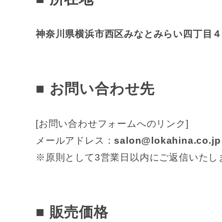
神奈川県横浜市西区みなとみらい四丁目
■ お問い合わせ先
[お問い合わせフォームへのリンク]
メールアドレス：
salon@lokahina.co.jp
※原則として3営業日以内にご返信いたし
■ 販売価格