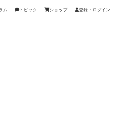
ラム
トピック
ショップ
登録・ログイン