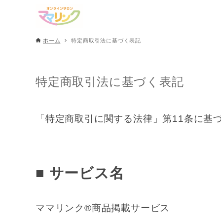
ホーム
特定商取引法に基づく表記
特定商取引法に基づく表記
「特定商取引に関する法律」第11条に基
■ サービス名
ママリンク®商品掲載サービス